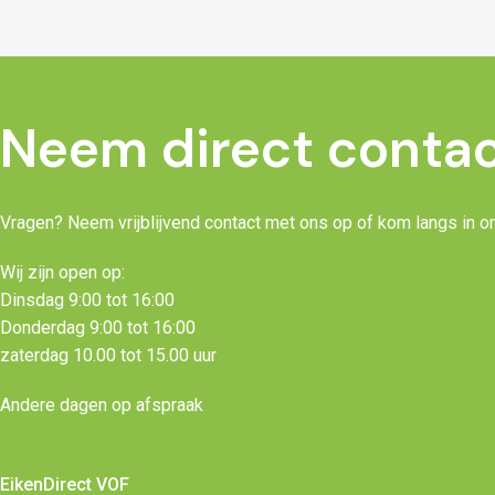
Neem direct contac
Vragen? Neem vrijblijvend contact met ons op of kom langs in o
Wij zijn open op:
Dinsdag 9:00 tot 16:00
Donderdag 9:00 tot 16:00
zaterdag 10.00 tot 15.00 uur
Andere dagen op afspraak
EikenDirect VOF